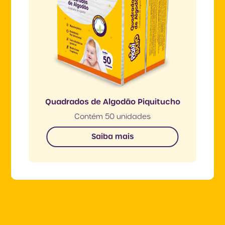
Quadrados de Algodão Piquitucho
Contém 50 unidades
Saiba mais