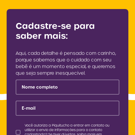
Cadastre-se para
saber mais:
Aqui, cada detalhe é pensado com carinho,
porque sabemos que o cuidado com seu
bebê é um momento especial, e queremos
que seja sempre inesquecível.
Nome completo
E-mail
Você autoriza a Piquitucho a entrar em contato ou
utilizar o envio de informações para o contato
cadastrado? Se tiver dúvidas, saiba mais em