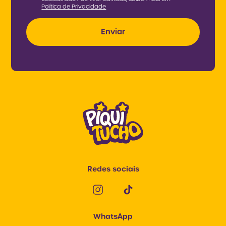
Política de Privacidade
Redes sociais
WhatsApp