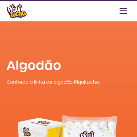
Algodão
Conheça a linha de algodão Piquitucho.