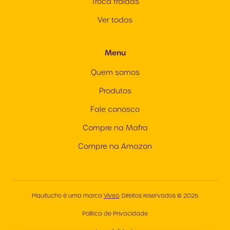
Troca fraldas
Ver todos
Menu
Quem somos
Produtos
Fale conosco
Compre na Mafra
Compre na Amazon
Piquitucho é uma marca
Viveo
. Direitos reservados © 2026
Política de Privacidade