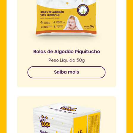
Bolas de Algodão Piquitucho
Peso Líquido 50g
Saiba mais