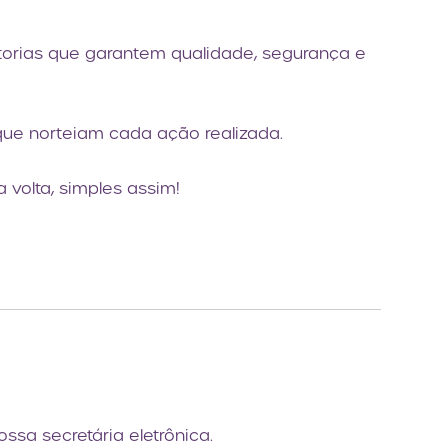
orias que garantem qualidade, segurança e
que norteiam cada ação realizada.
 volta, simples assim!
sa secretária eletrônica.