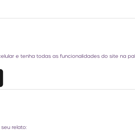
celular e tenha todas as funcionalidades do site na p
seu relato: