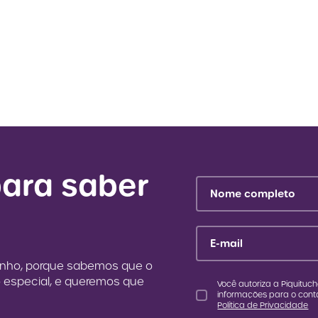
para saber
Nome completo
E-mail
inho, porque sabemos que o
especial, e queremos que
Você autoriza a Piquituch
informações para o cont
Política de Privacidade