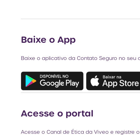
Baixe o App
Baixe o aplicativo da Contato Seguro no seu 
Acesse o portal
Acesse o Canal de Ética da Viveo e registre o 