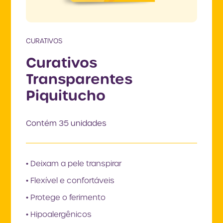
CURATIVOS
Curativos
Transparentes
Piquitucho
Contém 35 unidades
• Deixam a pele transpirar
• Flexível e confortáveis
• Protege o ferimento
• Hipoalergênicos