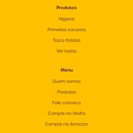
Produtos
Higiene
Primeiros socorros
Troca fraldas
Ver todos
Menu
Quem somos
Produtos
Fale conosco
Compre na Mafra
Compre na Amazon